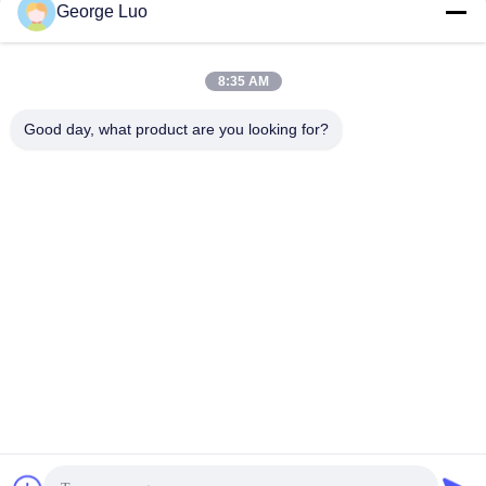
George Luo
ประเภทเสาแนวตั้งชายคนหนึ่งยก
รถเลือกเชอร์รี่ไฟฟ้าแบบขับเคลื่อนด้วย
แพลตฟอร์มการทำงานทางอากาศแบบ
ตนเอง 4-8 ม. แท่นทำงานทางอากาศ
ไฟฟ้าสำหรับคลังสินค้า
แบบเสาเดี่ยว
July 07, 2022
July 07, 2022
8:35 AM
Good day, what product are you looking for?
00:26
00:27
แพลตฟอร์มการทำงานทางอากาศเสา
ชายคนหนึ่งยกแพลตฟอร์มการทำงาน
เดี่ยวแบบเคลื่อนที่ได้รับการรับรอง CE
ทางอากาศแบบไฟฟ้าสำหรับคลังสินค้า
4 ม. สำหรับซุปเปอร์มาร์เก็ต
July 07, 2022
July 07, 2022
00:21
ความสูง 10 ม. 300 กก. แท่นทำงาน
ทางอากาศแบตเตอรี่ 24V
July 07, 2022