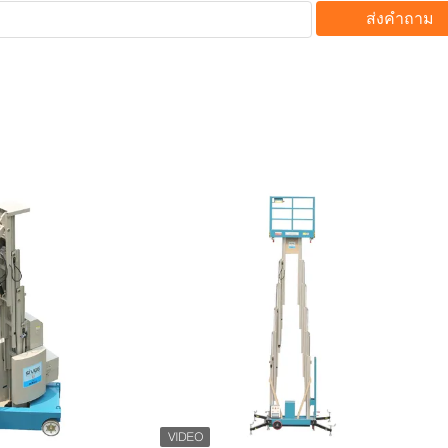
ส่งคำถาม