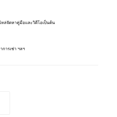
ล่จัดหาคู่มือและวิดีโอเป็นต้น
หาการเช่า ฯลฯ