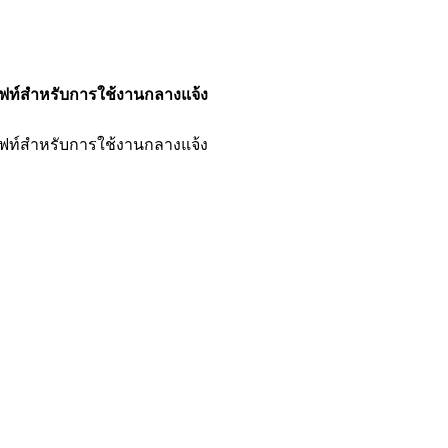
งลิฟท์สำหรับการใช้งานกลางแจ้ง
งลิฟท์สำหรับการใช้งานกลางแจ้ง