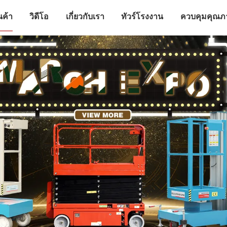
นค้า
วิดีโอ
เกี่ยวกับเรา
ทัวร์โรงงาน
ควบคุมคุณภ