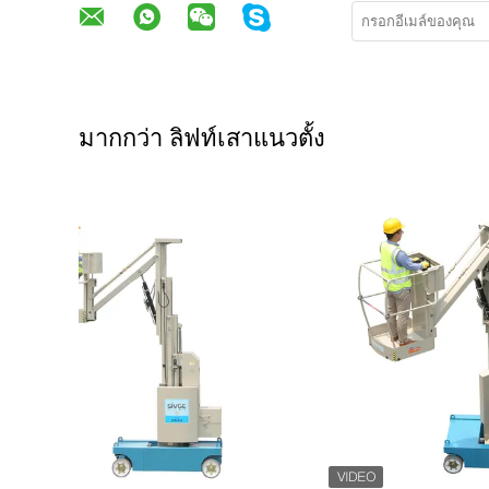
มากกว่า ลิฟท์เสาแนวตั้ง