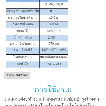
รุ่น
GTWZ8-2008
ความสูงของแพลตฟอร์ม
8.0 ม
ความสูงในการทำงาน
10.0 ม
กำลังรับน้ำหนัก
300 กก
ขนาดโต๊ะ
1380 * 700
น้ำหนักเครื่อง
1400 กก
ความกว้างโดยรวม
970 มม
ขนาดที่เก็บไว้
1800 * 970 * 1960
โหมดการขับขี่
ขับเคลื่อนด้วยตนเอง
ยกกำลัง
กระแสตรง
รายละเอียดสินค้า
การใช้งาน:
งานตกแต่งธุรกิจงานฝ้าเพดานงานซ่อมบำรุงโรงงาน
อุตสาหกรรมเปลี่ยนโคมไฟและโคมไฟในห้องโถง