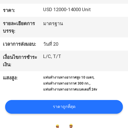
USD 12000-14000 Unit
ราคา:
ทัวร์
รายละเอียดการ
มาตรฐาน
โรงงาน
บรรจุ:
เวลาการส่งมอบ:
วันที่ 20
ควบคุม
L/C, T/T
เงื่อนไขการชำระ
คุณภาพ
เงิน:
,
แสงสูง:
แท่นทำงานทางอากาศสูง 10 เมตร
,
แท่นทำงานทางอากาศ 300 กก.
ติดต่อ
แท่นทำงานทางอากาศแบตเตอรี่ 24v
เรา
ราคาถูกที่สุด
ขอ