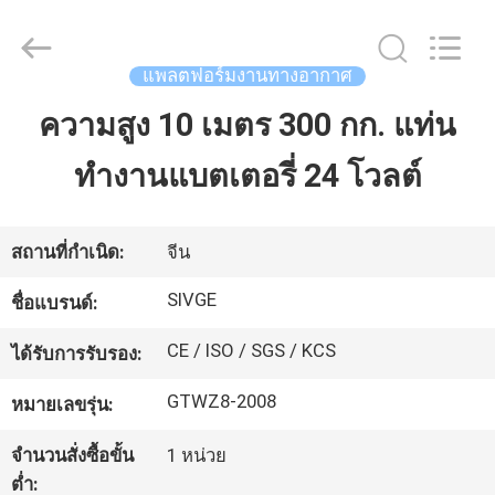
2026
HANGZHOU
SIVGE
MACHINERY
CO.,
แพลตฟอร์มงานทางอากาศ
LTD.
All
Rights
ความสูง 10 เมตร 300 กก. แท่น
บ้าน
Reserved.
ทำงานแบตเตอรี่ 24 โวลต์
สินค้า
สถานที่กำเนิด:
จีน
วิดีโอ
SIVGE
ชื่อแบรนด์:
CE / ISO / SGS / KCS
ได้รับการรับรอง:
เกี่ยว
GTWZ8-2008
หมายเลขรุ่น:
กับ
จำนวนสั่งซื้อขั้น
1 หน่วย
เรา
ต่ำ: