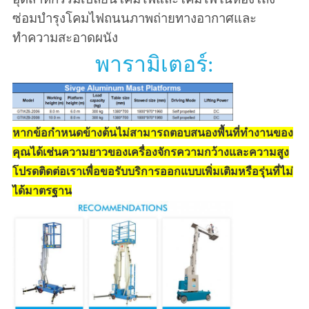
ซ่อมบำรุงโคมไฟถนนภาพถ่ายทางอากาศและ
ทำความสะอาดผนัง
พารามิเตอร์:
หากข้อกำหนดข้างต้นไม่สามารถตอบสนองพื้นที่ทำงานของ
คุณได้เช่นความยาวของเครื่องจักรความกว้างและความสูง
โปรดติดต่อเราเพื่อขอรับบริการออกแบบเพิ่มเติมหรือรุ่นที่ไม่
ได้มาตรฐาน