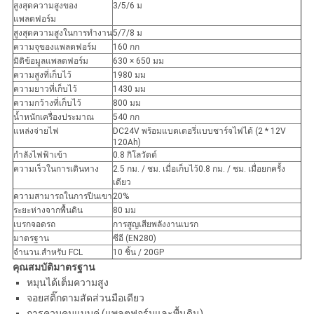
สูงสุดความสูงของ
3/5/6 ม
แพลตฟอร์ม
สูงสุดความสูงในการทำงาน
5/7/8 ม
ความจุของแพลตฟอร์ม
160 กก
มิติข้อมูลแพลตฟอร์ม
630 × 650 มม
ความสูงที่เก็บไว้
1980 มม
ความยาวที่เก็บไว้
1430 มม
ความกว้างที่เก็บไว้
800 มม
น้ำหนักเครื่องประมาณ
540 กก
แหล่งจ่ายไฟ
DC24V พร้อมแบตเตอรี่แบบชาร์จไฟได้ (2 * 12V
120Ah)
กำลังไฟฟ้าเข้า
0.8 กิโลวัตต์
ความเร็วในการเดินทาง
2.5 กม. / ชม. เมื่อเก็บไว้0.8 กม. / ชม. เมื่อยกครั้ง
เดียว
ความสามารถในการปีนเขา
20%
ระยะห่างจากพื้นดิน
80 มม
เบรกจอดรถ
การสูญเสียพลังงานเบรก
มาตรฐาน
ซีอี (EN280)
จำนวน.สำหรับ FCL
10 ชิ้น / 20GP
คุณสมบัติมาตรฐาน
หมุนได้เต็มความสูง
จอยสติ๊กตามสัดส่วนมือเดียว
การควบคุมแบบคู่ (แพลตฟอร์มและพื้นดิน)