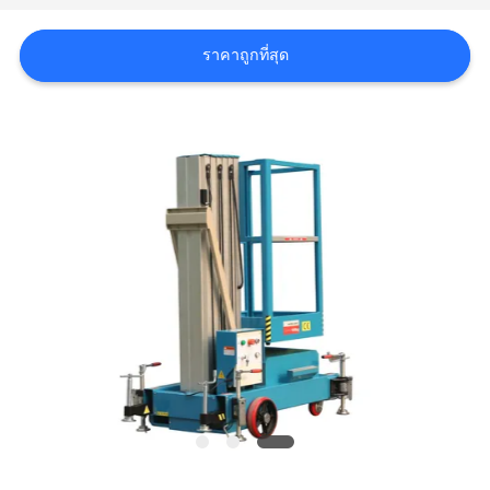
ใบ
ราคาถูกที่สุด
เสนอ
ราคา
แผนผัง
เว็บไซต์
PRIVACY
POLICY