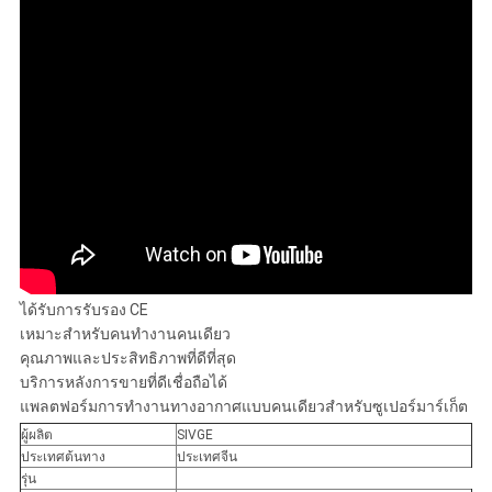
ได้รับการรับรอง CE
เหมาะสำหรับคนทำงานคนเดียว
คุณภาพและประสิทธิภาพที่ดีที่สุด
บริการหลังการขายที่ดีเชื่อถือได้
แพลตฟอร์มการทำงานทางอากาศแบบคนเดียวสำหรับซูเปอร์มาร์เก็ต
ผู้ผลิต
SIVGE
ประเทศต้นทาง
ประเทศจีน
รุ่น