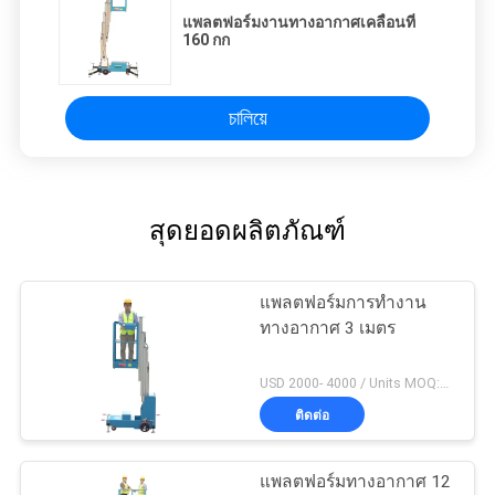
แพลตฟอร์มงานทางอากาศเคลื่อนที่
160 กก
চালিয়ে
สุดยอดผลิตภัณฑ์
แพลตฟอร์มการทำงาน
ทางอากาศ 3 เมตร
USD 2000- 4000 / Units MOQ:1 ชุด
ติดต่อ
แพลตฟอร์มทางอากาศ 12