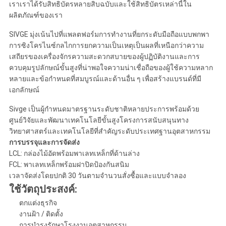
เราเราได้รับสิทธิบัตรหลายสิบฉบับและใช้สิทธิบัตรเหล่านี้ใน
ผลิตภัณฑ์ของเรา
SIVGE มุ่งเน้นไปที่แพลตฟอร์มการทำงานที่ยกระดับมือถือแบบพกพา
การซิงโครไนซ์กลไกการยกความเป็นเหตุเป็นผลที่เหนือกว่าความ
เสถียรของเครื่องจักรความสะดวกสบายของผู้ปฏิบัติงานและการ
ควบคุมรูปลักษณ์ขั้นสูงที่น่าพอใจความน่าเชื่อถือของผู้ใช้ความหลาก
หลายและข้อกำหนดที่สมบูรณ์และด้านอื่น ๆ เพื่อสร้างแบรนด์ที่มี
เอกลักษณ์
Sivge เป็นผู้กำหนดมาตรฐานระดับชาติหลายประการพร้อมด้วย
ศูนย์วิจัยและพัฒนาเทคโนโลยีขั้นสูงโครงการสนับสนุนทาง
วิทยาศาสตร์และเทคโนโลยีที่สำคัญระดับประเทศฐานอุตสาหกรรม
การบรรจุและการจัดส่ง
LCL: กล่องไม้อัดพร้อมพาเลทเหล็กที่ด้านล่าง
FCL: พาเลทเหล็กพร้อมฝาปิดป้องกันสนิม
เวลาจัดส่งโดยปกติ 30 วันตามจำนวนสั่งซื้อและแบบจำลอง
ใช้วัตถุประสงค์:
ตกแต่งธุรกิจ
งานฝ้า / ติดตั้ง
การบำรุงรักษาโรงงานอุตสาหกรรม,