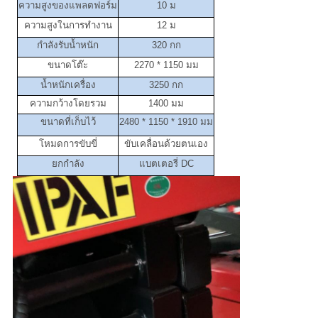
ความสูงของแพลตฟอร์ม
10 ม
ความสูงในการทำงาน
12 ม
กำลังรับน้ำหนัก
320 กก
ขนาดโต๊ะ
2270 * 1150 มม
น้ำหนักเครื่อง
3250 กก
ความกว้างโดยรวม
1400 มม
ขนาดที่เก็บไว้
2480 * 1150 * 1910 มม
โหมดการขับขี่
ขับเคลื่อนด้วยตนเอง
ยกกำลัง
แบตเตอรี่ DC