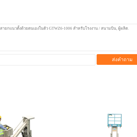
ส่งคำถาม