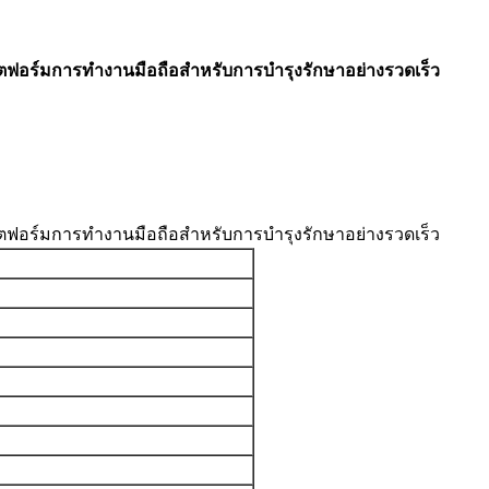
ฟอร์มการทำงานมือถือสำหรับการบำรุงรักษาอย่างรวดเร็ว
ฟอร์มการทำงานมือถือสำหรับการบำรุงรักษาอย่างรวดเร็ว