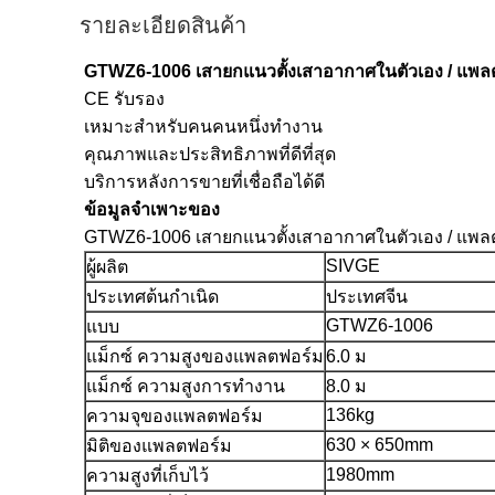
รายละเอียดสินค้า
GTWZ6-1006 เสายกแนวตั้งเสาอากาศในตัวเอง / แพลต
CE รับรอง
เหมาะสำหรับคนคนหนึ่งทำงาน
คุณภาพและประสิทธิภาพที่ดีที่สุด
บริการหลังการขายที่เชื่อถือได้ดี
ข้อมูลจำเพาะของ
GTWZ6-1006 เสายกแนวตั้งเสาอากาศในตัวเอง / แพลต
SIVGE
ผู้ผลิต
ประเทศต้นกำเนิด
ประเทศจีน
GTWZ6-1006
แบบ
แม็กซ์ ความสูงของแพลตฟอร์ม
6.0 ม
แม็กซ์ ความสูงการทำงาน
8.0 ม
136kg
ความจุของแพลตฟอร์ม
630 × 650mm
มิติของแพลตฟอร์ม
1980mm
ความสูงที่เก็บไว้