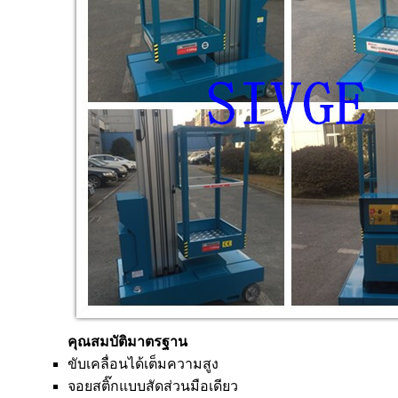
คุณสมบัติมาตรฐาน
ขับเคลื่อนได้เต็มความสูง
จอยสติ๊กแบบสัดส่วนมือเดียว