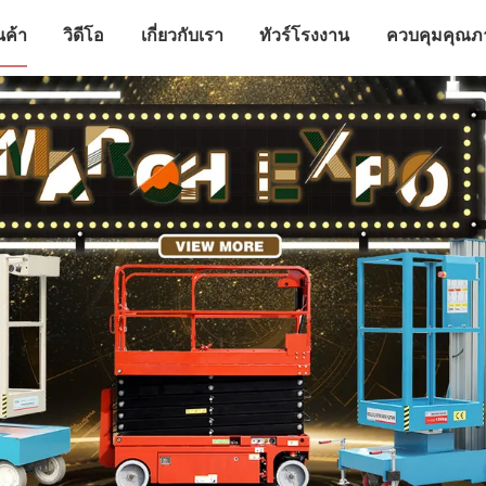
นค้า
วิดีโอ
เกี่ยวกับเรา
ทัวร์โรงงาน
ควบคุมคุณภ