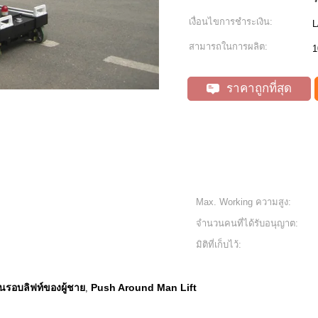
เงื่อนไขการชำระเงิน:
L
สามารถในการผลิต:
1
ราคาถูกที่สุด
Max. Working ความสูง:
จำนวนคนที่ได้รับอนุญาต:
มิติที่เก็บไว้:
ันรอบลิฟท์ของผู้ชาย
Push Around Man Lift
,