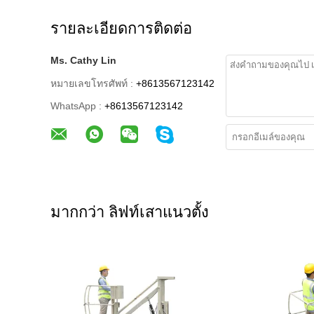
รายละเอียดการติดต่อ
Ms. Cathy Lin
หมายเลขโทรศัพท์ :
+8613567123142
WhatsApp :
+8613567123142
มากกว่า ลิฟท์เสาแนวตั้ง