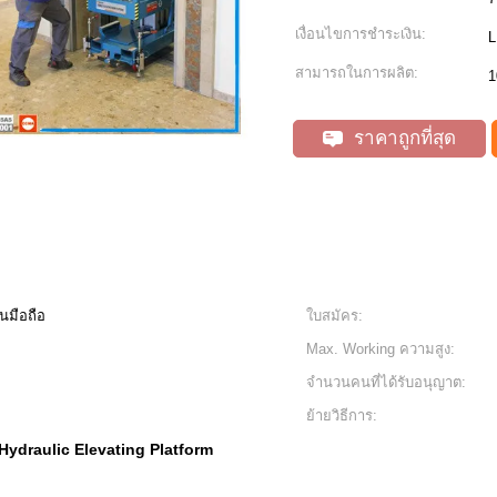
เงื่อนไขการชำระเงิน:
L
สามารถในการผลิต:
1
ราคาถูกที่สุด
มือถือ
ใบสมัคร:
Max. Working ความสูง:
จำนวนคนที่ได้รับอนุญาต:
ย้ายวิธีการ:
Hydraulic Elevating Platform