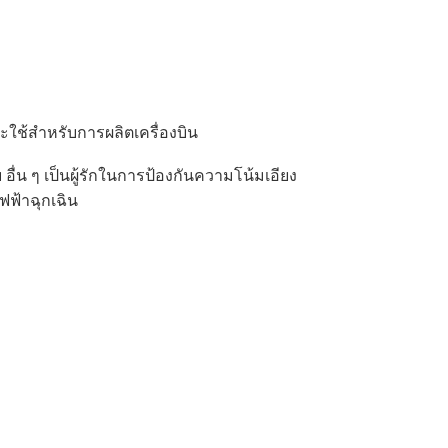
กจะใช้สำหรับการผลิตเครื่องบิน
บ
อื่น ๆ เป็นผู้รักในการป้องกันความโน้มเอียง
ฟ้าฉุกเฉิน