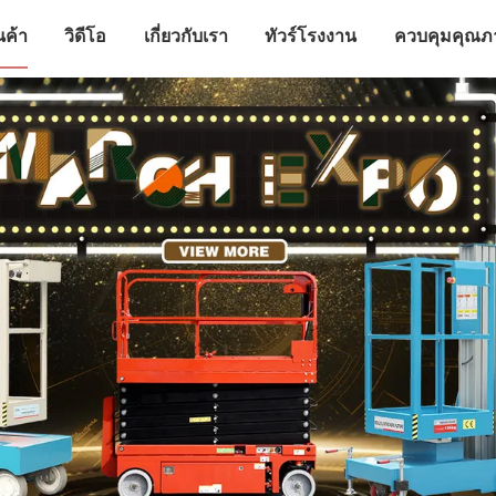
นค้า
วิดีโอ
เกี่ยวกับเรา
ทัวร์โรงงาน
ควบคุมคุณภ